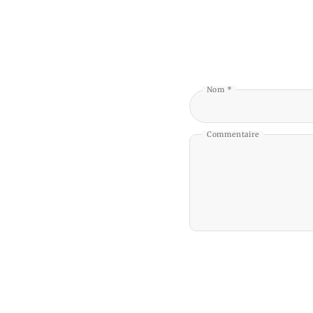
Nom *
Commentaire