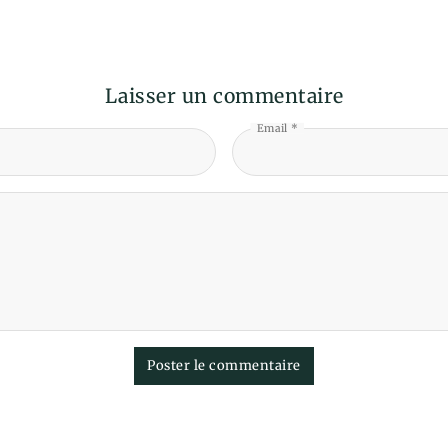
Laisser un commentaire
Email *